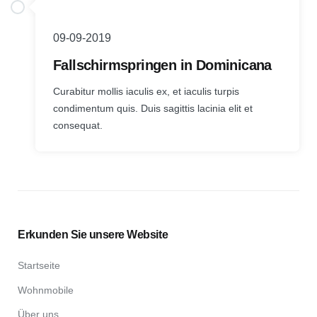
09-09-2019
Fallschirmspringen in Dominicana
Curabitur mollis iaculis ex, et iaculis turpis
condimentum quis. Duis sagittis lacinia elit et
consequat.
Erkunden Sie unsere Website
Startseite
Wohnmobile
Über uns