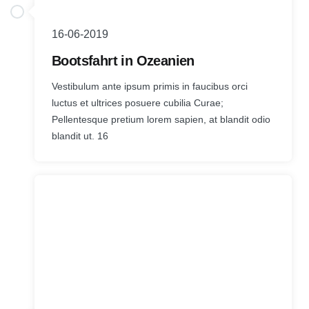
16-06-2019
Bootsfahrt in Ozeanien
Vestibulum ante ipsum primis in faucibus orci
luctus et ultrices posuere cubilia Curae;
Pellentesque pretium lorem sapien, at blandit odio
blandit ut. 16