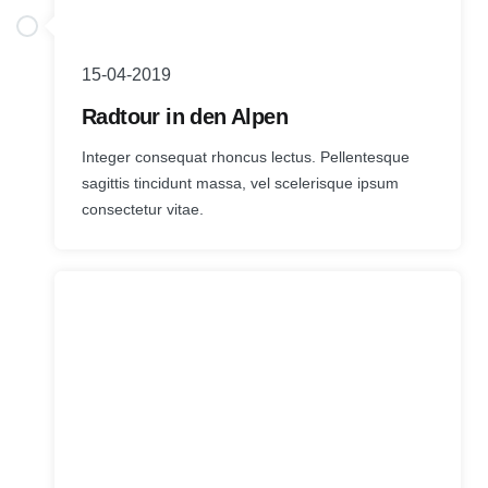
15-04-2019
Radtour in den Alpen
Integer consequat rhoncus lectus. Pellentesque
sagittis tincidunt massa, vel scelerisque ipsum
consectetur vitae.