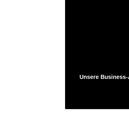
Unsere Business-