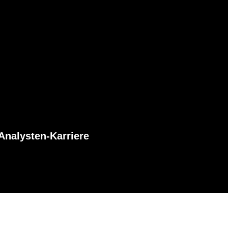
Analysten-Karriere