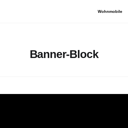
Wohnmobile
Banner-Block