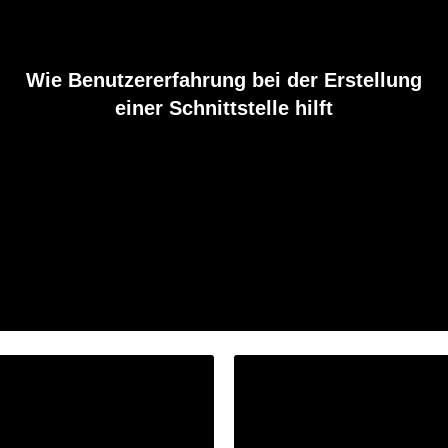
Wie Benutzererfahrung bei der Erstellung
einer Schnittstelle hilft