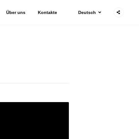
Über uns
Kontakte
Deutsch