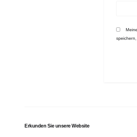
Meine
speichern,
Erkunden Sie unsere Website