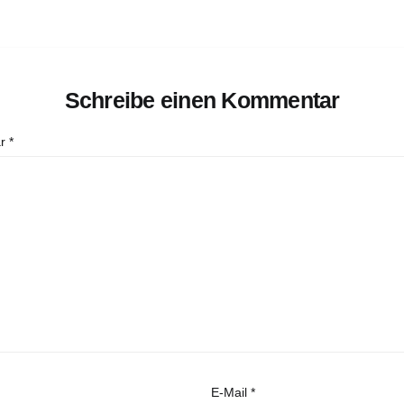
Schreibe einen Kommentar
ar
*
E-Mail
*