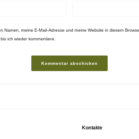
n Namen, meine E-Mail-Adresse und meine Website in diesem Browse
 bis ich wieder kommentiere.
Kontakte