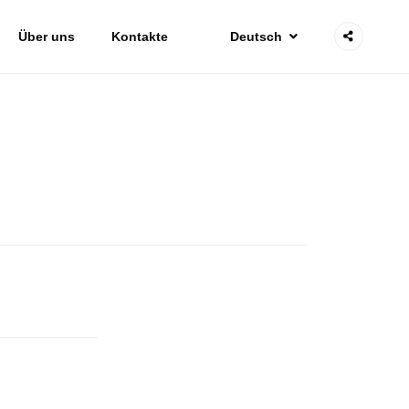
Über uns
Kontakte
Deutsch