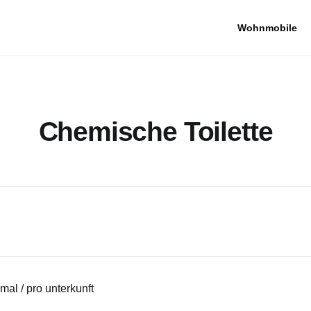
Wohnmobile
Chemische Toilette
mal / pro unterkunft