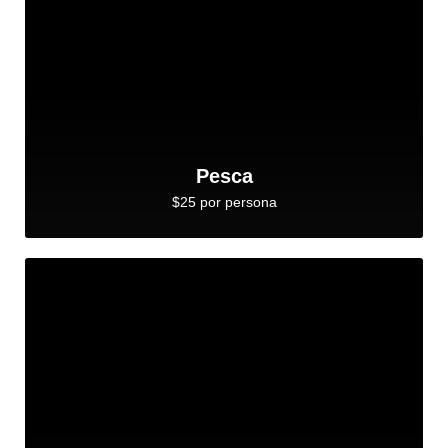
Pesca
$25 por persona