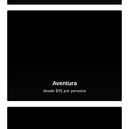
Aventura
desde $35 por persona