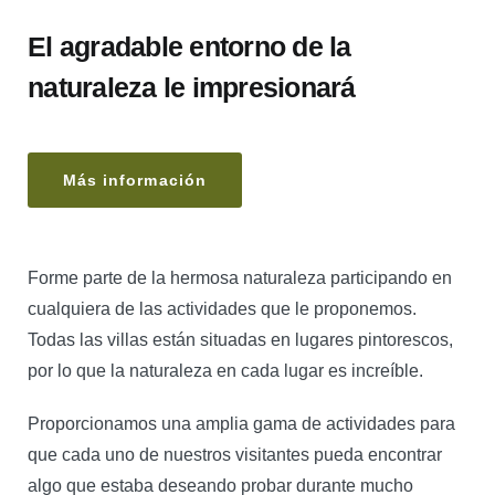
El agradable entorno de la
naturaleza le impresionará
Más información
Forme parte de la hermosa naturaleza participando en
cualquiera de las actividades que le proponemos.
Todas las villas están situadas en lugares pintorescos,
por lo que la naturaleza en cada lugar es increíble.
Proporcionamos una amplia gama de actividades para
que cada uno de nuestros visitantes pueda encontrar
algo que estaba deseando probar durante mucho