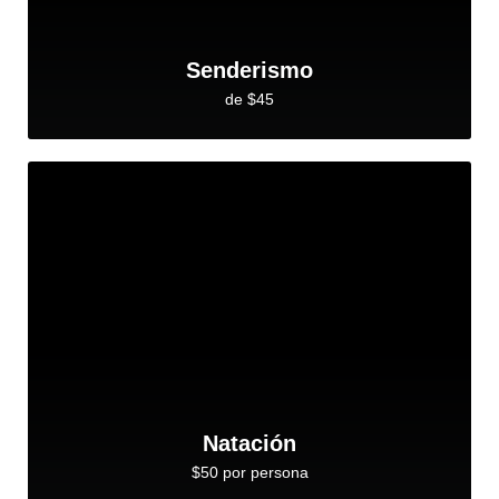
Senderismo
de $45
Natación
$50 por persona