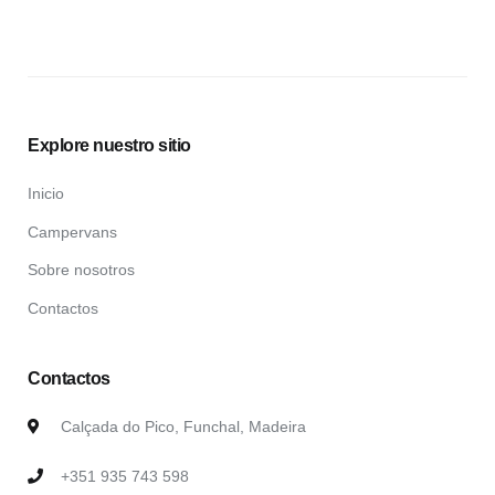
Explore nuestro sitio
Inicio
Campervans
Sobre nosotros
Contactos
Contactos
Calçada do Pico, Funchal, Madeira
+351 935 743 598