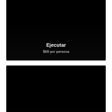
Ejecutar
$68 por persona