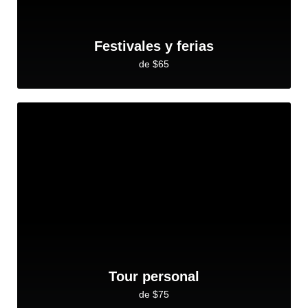
Festivales y ferias
de $65
Tour personal
de $75