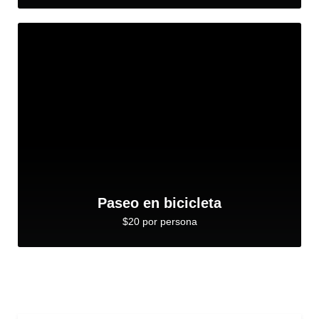
Paseo en bicicleta
$20 por persona