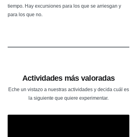
tiempo. Hay excursiones para los que se arriesgan y
para los que no.
Actividades más valoradas
Eche un vistazo a nuestras actividades y decida cuál es
la siguiente que quiere experimentar.