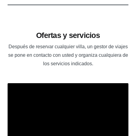
Ofertas y servicios
Después de reservar cualquier villa, un gestor de viajes
se pone en contacto con usted y organiza cualquiera de
los servicios indicados.