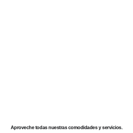
Aproveche todas nuestras comodidades y servicios.