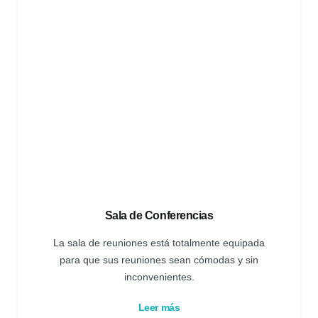
Sala de Conferencias
La sala de reuniones está totalmente equipada
para que sus reuniones sean cómodas y sin
inconvenientes.
Leer más