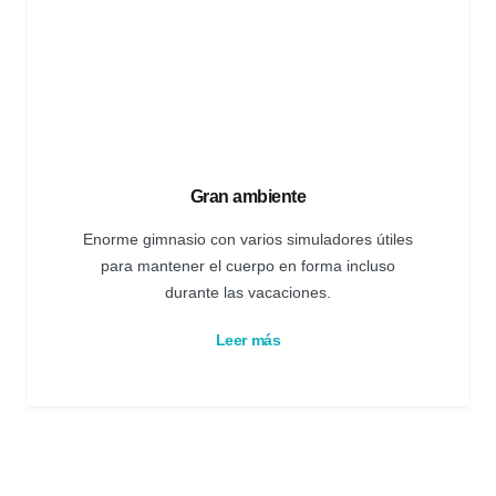
Gran ambiente
Enorme gimnasio con varios simuladores útiles
para mantener el cuerpo en forma incluso
durante las vacaciones.
Leer más