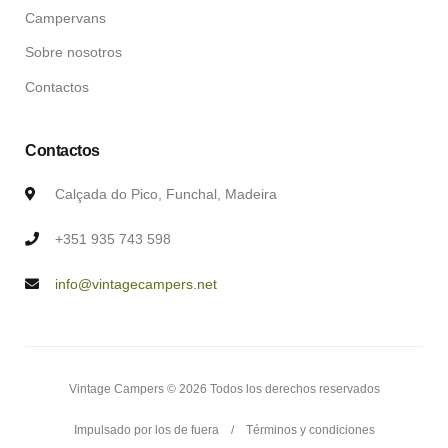
Campervans
Sobre nosotros
Contactos
Contactos
Calçada do Pico, Funchal, Madeira
+351 935 743 598
info@vintagecampers.net
Vintage Campers © 2026 Todos los derechos reservados
Impulsado por los de fuera
Términos y condiciones