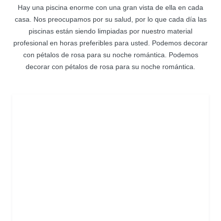
Hay una piscina enorme con una gran vista de ella en cada
casa. Nos preocupamos por su salud, por lo que cada día las
piscinas están siendo limpiadas por nuestro material
profesional en horas preferibles para usted. Podemos decorar
con pétalos de rosa para su noche romántica. Podemos
decorar con pétalos de rosa para su noche romántica.