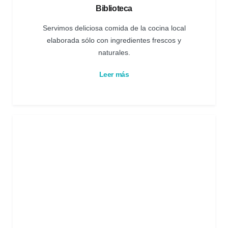
Biblioteca
Servimos deliciosa comida de la cocina local
elaborada sólo con ingredientes frescos y
naturales.
Leer más