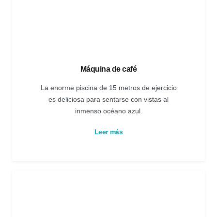
Máquina de café
La enorme piscina de 15 metros de ejercicio
es deliciosa para sentarse con vistas al
inmenso océano azul.
Leer más