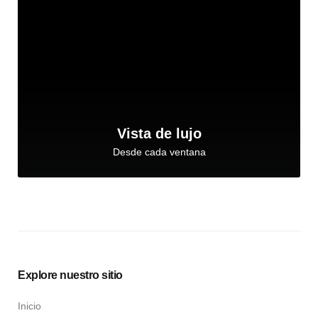
Vista de lujo
Desde cada ventana
Explore nuestro sitio
Inicio