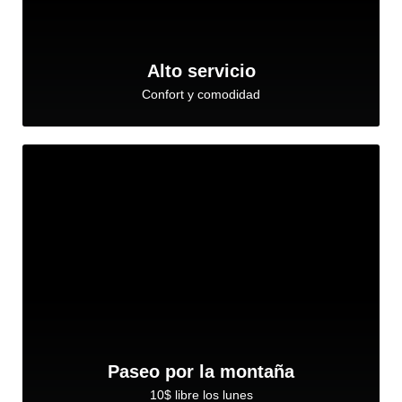
Alto servicio
Confort y comodidad
Paseo por la montaña
10$ libre los lunes