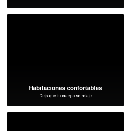
Habitaciones confortables
Deja que tu cuerpo se relaje