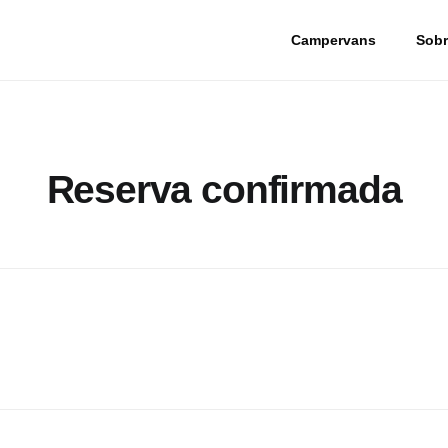
Campervans
Sobr
Reserva confirmada