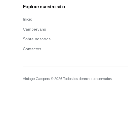
Explore nuestro sitio
Inicio
Campervans
Sobre nosotros
Contactos
Vintage Campers © 2026 Todos los derechos reservados