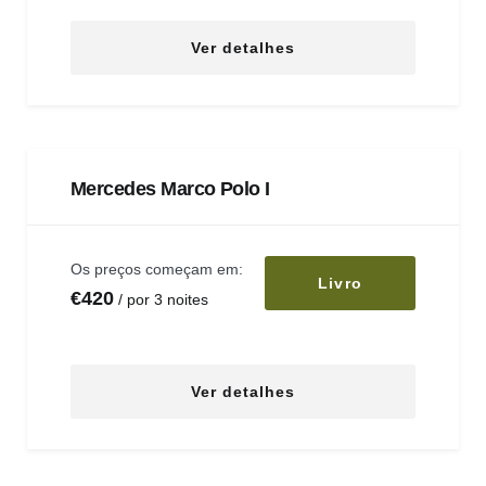
Ver detalhes
Mercedes Marco Polo I
Os preços começam em:
Livro
€
420
por 3 noites
Ver detalhes