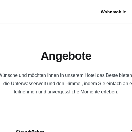
Wohnmobile
Angebote
 Wünsche und möchten Ihnen in unserem Hotel das Beste biete
- die Unterwasserwelt und den Himmel, indem Sie einfach an ei
teilnehmen und unvergessliche Momente erleben.