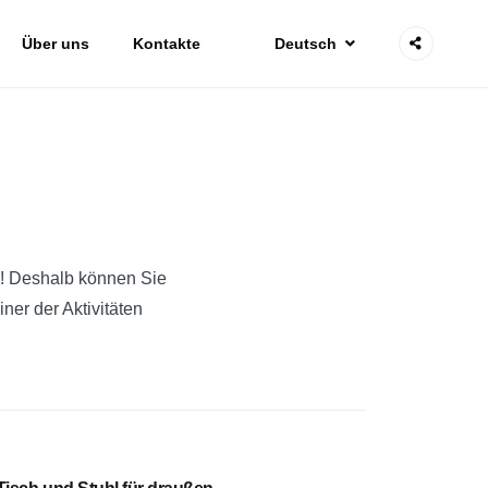
Über uns
Kontakte
Deutsch
n! Deshalb können Sie
ner der Aktivitäten