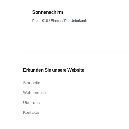
Sonnenschirm
Preis:
€
10
/ Einmal / Pro Unterkunft
Erkunden Sie unsere Website
Startseite
Wohnmobile
Über uns
Kontakte