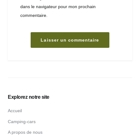
dans le navigateur pour mon prochain
commentaire.
Explorez notre site
Accueil
Camping-cars
A propos de nous