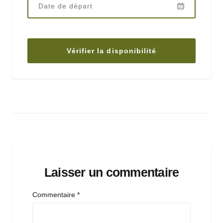
Laisser un commentaire
Commentaire
*