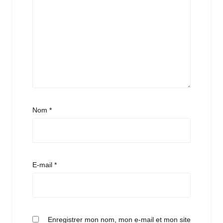
Nom
*
E-mail
*
Enregistrer mon nom, mon e-mail et mon site