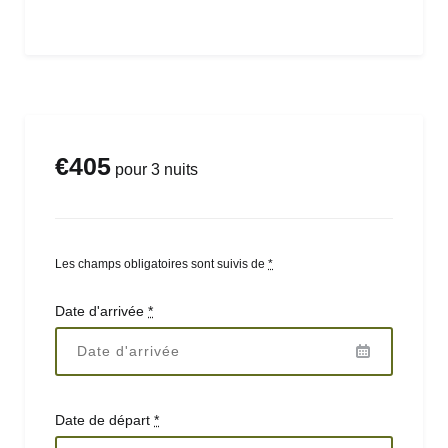
€
405
pour 3 nuits
Les champs obligatoires sont suivis de
*
Date d'arrivée
*
Date de départ
*