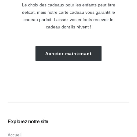
Le choix des cadeaux pour les enfants peut être
délicat, mais notre carte cadeau vous garantit le
cadeau parfait. Laissez vos enfants recevoir le
cadeau dont ils rêvent !
Acheter maintenant
Explorez notre site
Accueil