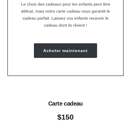
Le choix des cadeaux pour les enfants peut être
délicat, mais notre carte cadeau vous garantit le
cadeau parfait. Laissez vos enfants recevoir le
cadeau dont ils rêvent !
Acheter maintenant
Carte cadeau
$
150