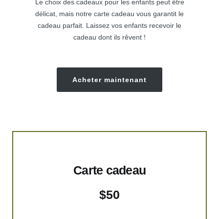
Le choix des cadeaux pour les enfants peut être
délicat, mais notre carte cadeau vous garantit le
cadeau parfait. Laissez vos enfants recevoir le
cadeau dont ils rêvent !
Acheter maintenant
Carte cadeau
$
50