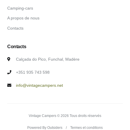
Camping-cars
A propos de nous
Contacts
Contacts
Calçada do Pico, Funchal, Madère
+351 935 743 598
info@vintagecampers.net
Vintage Campers © 2026 Tous droits réservés
Powered By Outsiders
Termes et conditions