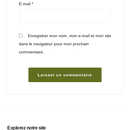
E-mail
*
Enregistrer mon nom, mon e-mail et mon site
dans le navigateur pour mon prochain
commentaire.
Explorez notre site