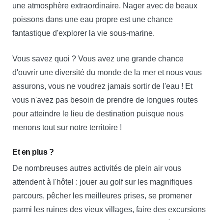
une atmosphère extraordinaire. Nager avec de beaux
poissons dans une eau propre est une chance
fantastique d'explorer la vie sous-marine.
Vous savez quoi ? Vous avez une grande chance
d'ouvrir une diversité du monde de la mer et nous vous
assurons, vous ne voudrez jamais sortir de l'eau ! Et
vous n'avez pas besoin de prendre de longues routes
pour atteindre le lieu de destination puisque nous
menons tout sur notre territoire !
Et en plus ?
De nombreuses autres activités de plein air vous
attendent à l'hôtel : jouer au golf sur les magnifiques
parcours, pêcher les meilleures prises, se promener
parmi les ruines des vieux villages, faire des excursions