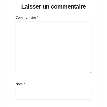
Laisser un commentaire
Commentaire
*
Nom
*