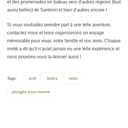
et des promenades en bateau vers d'autres régions (tout
aussi belles) de Santorin et bien d'autres encore !
Si vous souhaitez prendre part à une telle aventure,
contactez-nous et nous organiserons un voyage
mémorable pour vous, votre famille et vos amis. Chaque
invité a dit qu'il n'avait jamais eu une telle expérience et
nous pouvons vous la donner aussi !
Tags :
actif
loisirs
reste
plongée sous-marine