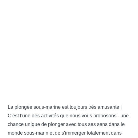
La plongée sous-marine est toujours très amusante !
C'est l'une des activités que nous vous proposons - une
chance unique de plonger avec tous ses sens dans le
monde sous-marin et de s'immerger totalement dans