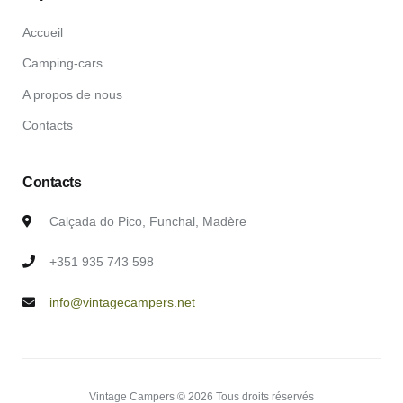
Accueil
Camping-cars
A propos de nous
Contacts
Contacts
Calçada do Pico, Funchal, Madère
+351 935 743 598
info@vintagecampers.net
Vintage Campers © 2026 Tous droits réservés