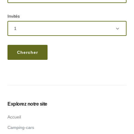
Invités
Explorez notre site
Accueil
Camping-cars