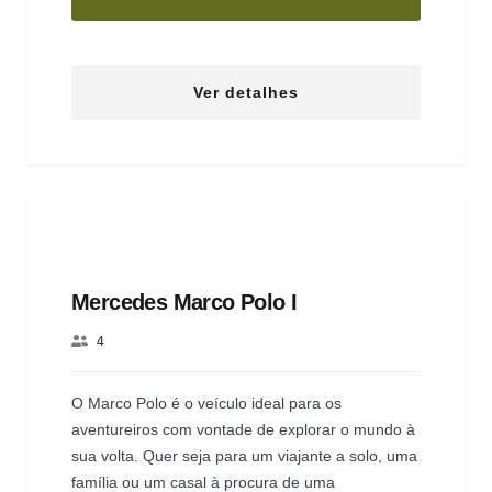
Ver detalhes
Mercedes Marco Polo I
4
O Marco Polo é o veículo ideal para os
aventureiros com vontade de explorar o mundo à
sua volta. Quer seja para um viajante a solo, uma
família ou um casal à procura de uma