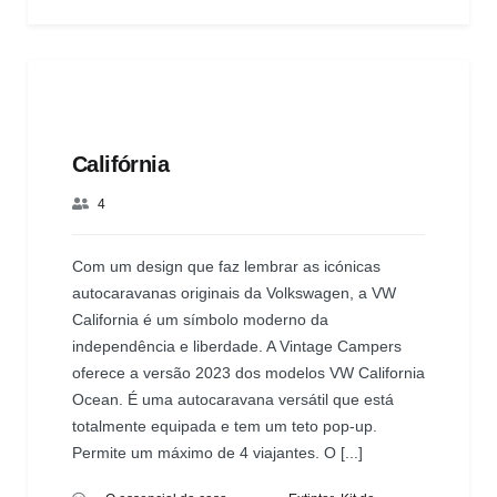
Califórnia
4
Com um design que faz lembrar as icónicas
autocaravanas originais da Volkswagen, a VW
California é um símbolo moderno da
independência e liberdade. A Vintage Campers
oferece a versão 2023 dos modelos VW California
Ocean. É uma autocaravana versátil que está
totalmente equipada e tem um teto pop-up.
Permite um máximo de 4 viajantes. O [...]