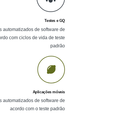
Testes e GQ
s automatizados de software de
rdo com ciclos de vida de teste
padrão
Aplicações móveis
s automatizados de software de
acordo com o teste padrão