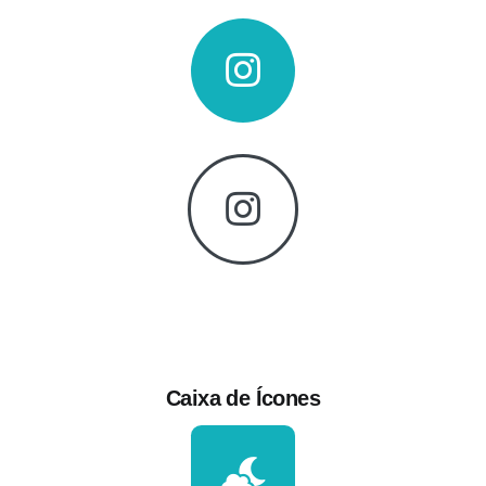
Caixa de Ícones