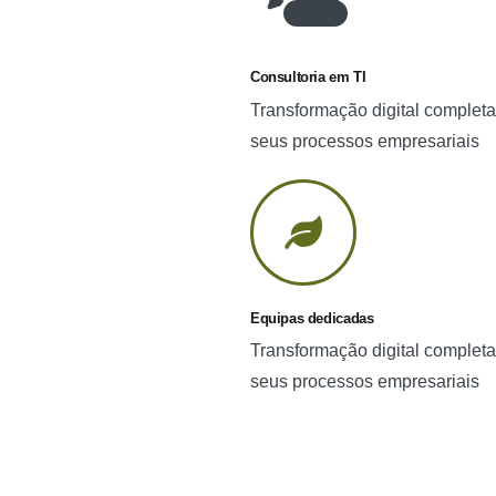
Consultoria em TI
Transformação digital completa
seus processos empresariais
Equipas dedicadas
Transformação digital completa
seus processos empresariais