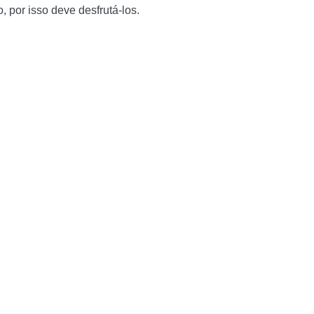
o, por isso deve desfrutá-los.