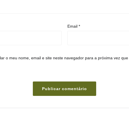
Email
*
ar o meu nome, email e site neste navegador para a próxima vez que