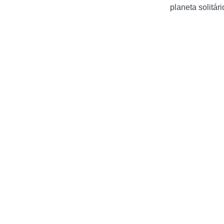
planeta solitári