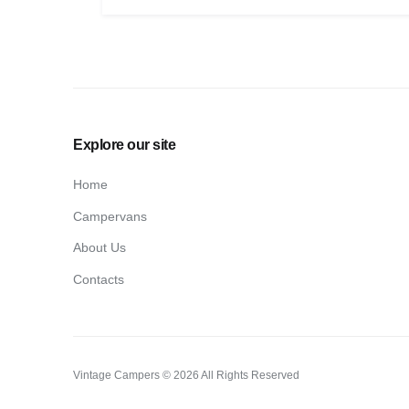
Explore our site
Home
Campervans
About Us
Contacts
Vintage Campers © 2026 All Rights Reserved